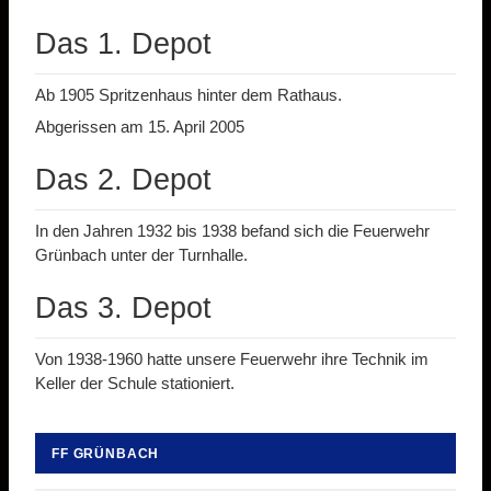
Das 1. Depot
Ab 1905 Spritzenhaus hinter dem Rathaus.
Abgerissen am 15. April 2005
Das 2. Depot
In den Jahren 1932 bis 1938 befand sich die Feuerwehr
Grünbach unter der Turnhalle.
Das 3. Depot
Von 1938-1960 hatte unsere Feuerwehr ihre Technik im
Keller der Schule stationiert.
FF GRÜNBACH
Navigation