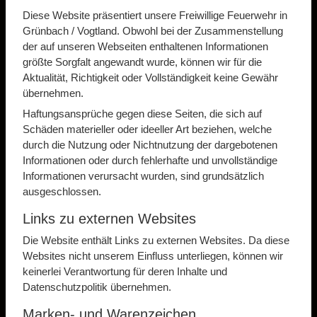
Diese Website präsentiert unsere Freiwillige Feuerwehr in
Grünbach / Vogtland. Obwohl bei der Zusammenstellung
der auf unseren Webseiten enthaltenen Informationen
größte Sorgfalt angewandt wurde, können wir für die
Aktualität, Richtigkeit oder Vollständigkeit keine Gewähr
übernehmen.
Haftungsansprüche gegen diese Seiten, die sich auf
Schäden materieller oder ideeller Art beziehen, welche
durch die Nutzung oder Nichtnutzung der dargebotenen
Informationen oder durch fehlerhafte und unvollständige
Informationen verursacht wurden, sind grundsätzlich
ausgeschlossen.
Links zu externen Websites
Die Website enthält Links zu externen Websites. Da diese
Websites nicht unserem Einfluss unterliegen, können wir
keinerlei Verantwortung für deren Inhalte und
Datenschutzpolitik übernehmen.
Marken- und Warenzeichen