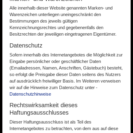
Alle innerhalb dieser Website genannten Marken- und
Warenzeichen unterliegen uneingeschränkt den
Bestimmungen des jeweils gültigen
Kennzeichnungsrechtes und gegebenenfalls den
Besitzrechten der jeweiligen eingetragenen Eigentümer.
Datenschutz
Sofern innerhalb des Internetangebotes die Möglichkeit zur
Eingabe persönlicher oder geschäftlicher Daten
(Emailadressen, Namen, Anschriften, Gästebuch) besteht,
so erfolgt die Preisgabe dieser Daten seitens des Nutzers
auf ausdrücklich freiwilliger Basis. Im Weiteren verweisen
wir auf die Hinweise zum Datenschutz unter -
Datenschutzhinweise
Rechtswirksamkeit dieses
Haftungsausschlusses
Dieser Haftungsausschluss ist als Teil des
Internetangebotes zu betrachten, von dem aus auf diese