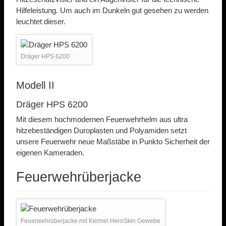
Hilfeleistung. Um auch im Dunkeln gut gesehen zu werden
leuchtet dieser.
Dräger HPS 6200
Modell II
Dräger HPS 6200
Mit diesem hochmodernen Feuerwehrhelm aus ultra
hitzebeständigen Duroplasten und Polyamiden setzt
unsere Feuerwehr neue Maßstäbe in Punkto Sicherheit der
eigenen Kameraden.
Feuerwehrüberjacke
Feuerwehrüberjacke mit Kermel HeroSkin Gewebe