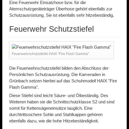
Eine Feuerwehr Einsatzhose bzw. für die
Atemschutzgeräteträger Überhose gehört ebenfalls zur
Schutzausrüstung. Sie ist ebenfalls sehr hitzebeständig.
Feuerwehr Schutzstiefel
Feuerwehrschutzstiefel HAIX "Fire Flash Gamma"
Die Feuerwehrschutzstiefel bilden den Abschluss der
Persönlichen Schutzausrüstung. Die Kameraden in
Grünbach setzen hierbei auf das Schuhmodell HAIX "Fire
Flash Gamma".
Diese Stiefel sind leicht Säure- und Ölbeständig. Des
Weiteren haben sie die Schnittschutzklasse S2 und sind
somit für Kettensägeneinsätze tauglich. Eine
durchtrittssichere Sohle und Stahlkappen gehören
ebenfalls dazu, wie die hohe Hitzebeständigkeit.