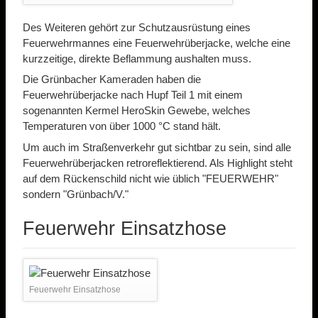
Des Weiteren gehört zur Schutzausrüstung eines
Feuerwehrmannes eine Feuerwehrüberjacke, welche eine
kurzzeitige, direkte Beflammung aushalten muss.
Die Grünbacher Kameraden haben die
Feuerwehrüberjacke nach Hupf Teil 1 mit einem
sogenannten Kermel HeroSkin Gewebe, welches
Temperaturen von über 1000 °C stand hält.
Um auch im Straßenverkehr gut sichtbar zu sein, sind alle
Feuerwehrüberjacken retroreflektierend. Als Highlight steht
auf dem Rückenschild nicht wie üblich "FEUERWEHR"
sondern "Grünbach/V."
Feuerwehr Einsatzhose
Feuerwehr Einsatzhose