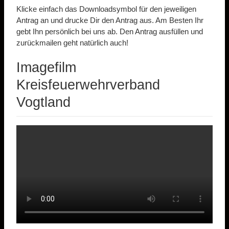
Klicke einfach das Downloadsymbol für den jeweiligen
Antrag an und drucke Dir den Antrag aus. Am Besten Ihr
gebt Ihn persönlich bei uns ab. Den Antrag ausfüllen und
zurückmailen geht natürlich auch!
Imagefilm
Kreisfeuerwehrverband
Vogtland