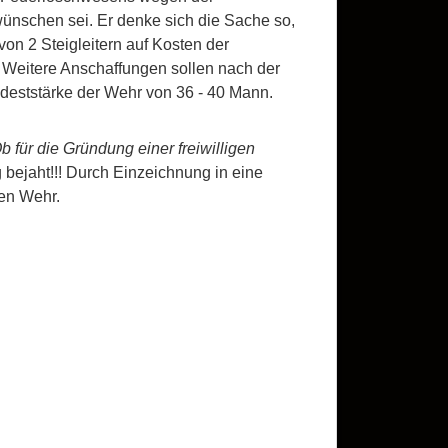
wünschen sei. Er denke sich die Sache so,
on 2 Steigleitern auf Kosten der
. Weitere Anschaffungen sollen nach der
ndeststärke der Wehr von 36 - 40 Mann.
b für die Gründung einer freiwilligen
bejaht!!! Durch Einzeichnung in eine
uen Wehr.