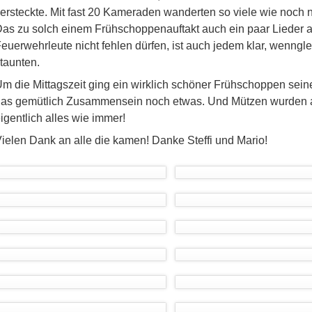
ersteckte. Mit fast 20 Kameraden wanderten so viele wie noch 
as zu solch einem Frühschoppenauftakt auch ein paar Lieder 
euerwehrleute nicht fehlen dürfen, ist auch jedem klar, wenngle
taunten.
m die Mittagszeit ging ein wirklich schöner Frühschoppen sei
as gemütlich Zusammensein noch etwas. Und Mützen wurden 
igentlich alles wie immer!
ielen Dank an alle die kamen! Danke Steffi und Mario!