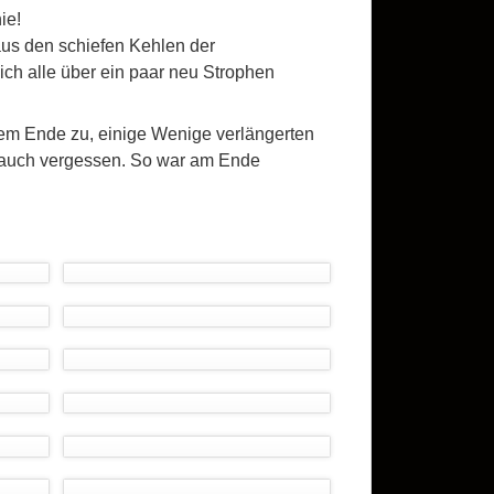
nie!
aus den schiefen Kehlen der
ich alle über ein paar neu Strophen
nem Ende zu, einige Wenige verlängerten
auch vergessen. So war am Ende