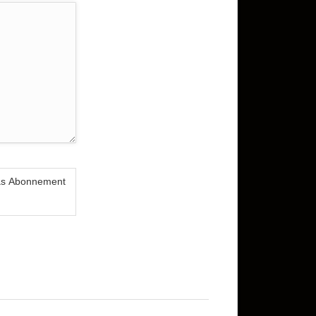
das Abonnement