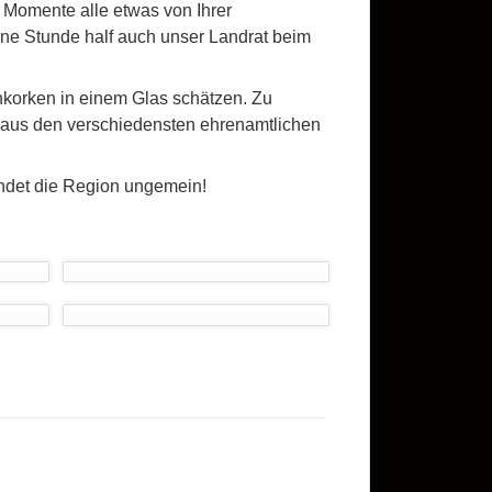
 Momente alle etwas von Ihrer
ine Stunde half auch unser Landrat beim
nkorken in einem Glas schätzen. Zu
 aus den verschiedensten ehrenamtlichen
indet die Region ungemein!