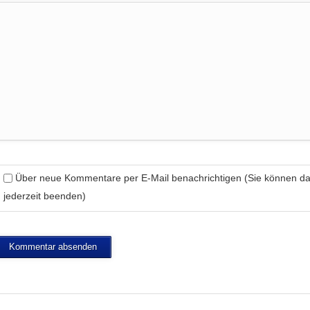
Über neue Kommentare per E-Mail benachrichtigen (Sie können 
jederzeit beenden)
Kommentar absenden