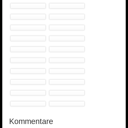
Kommentare