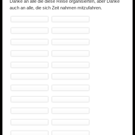
Danke an alle die diese Reise organisierten, aber Danke
auch an alle, die sich Zeit nahmen mitzufahren.