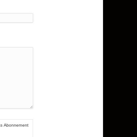
das Abonnement