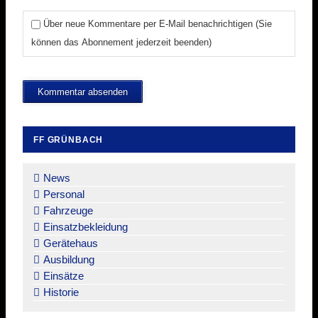
Über neue Kommentare per E-Mail benachrichtigen (Sie
können das Abonnement jederzeit beenden)
Kommentar absenden
FF GRÜNBACH
Navigation
überspringen
News
Personal
Fahrzeuge
Einsatzbekleidung
Gerätehaus
Ausbildung
Einsätze
Historie