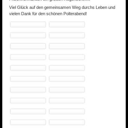
Viel Glück auf den gemeinsamen Weg durchs Leben und
vielen Dank für den schönen Polterabend!