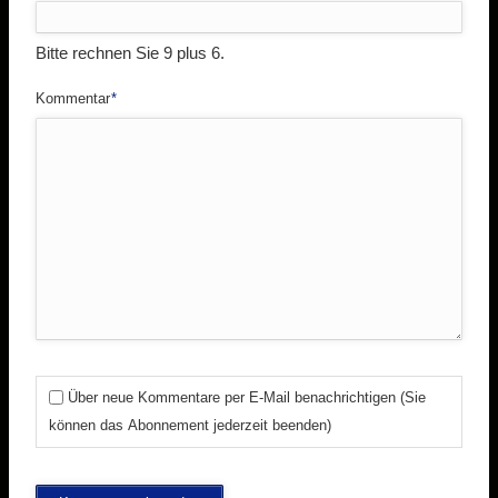
Bitte rechnen Sie 9 plus 6.
Pflichtfeld
Kommentar
*
Über neue Kommentare per E-Mail benachrichtigen (Sie
können das Abonnement jederzeit beenden)