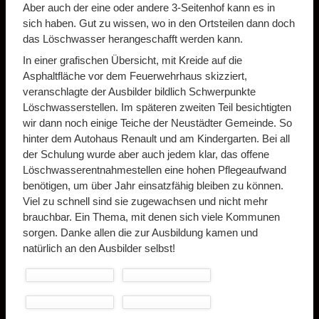
Aber auch der eine oder andere 3-Seitenhof kann es in
sich haben. Gut zu wissen, wo in den Ortsteilen dann doch
das Löschwasser herangeschafft werden kann.
In einer grafischen Übersicht, mit Kreide auf die
Asphaltfläche vor dem Feuerwehrhaus skizziert,
veranschlagte der Ausbilder bildlich Schwerpunkte
Löschwasserstellen. Im späteren zweiten Teil besichtigten
wir dann noch einige Teiche der Neustädter Gemeinde. So
hinter dem Autohaus Renault und am Kindergarten. Bei all
der Schulung wurde aber auch jedem klar, das offene
Löschwasserentnahmestellen eine hohen Pflegeaufwand
benötigen, um über Jahr einsatzfähig bleiben zu können.
Viel zu schnell sind sie zugewachsen und nicht mehr
brauchbar. Ein Thema, mit denen sich viele Kommunen
sorgen. Danke allen die zur Ausbildung kamen und
natürlich an den Ausbilder selbst!