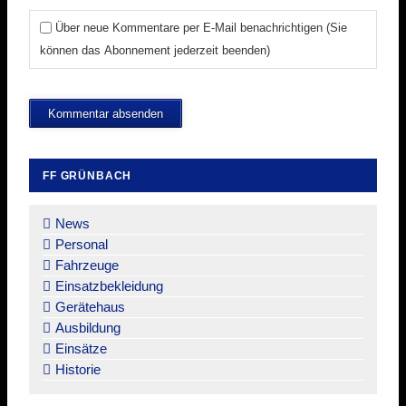
Über neue Kommentare per E-Mail benachrichtigen (Sie
können das Abonnement jederzeit beenden)
Kommentar absenden
FF GRÜNBACH
Navigation
überspringen
News
Personal
Fahrzeuge
Einsatzbekleidung
Gerätehaus
Ausbildung
Einsätze
Historie