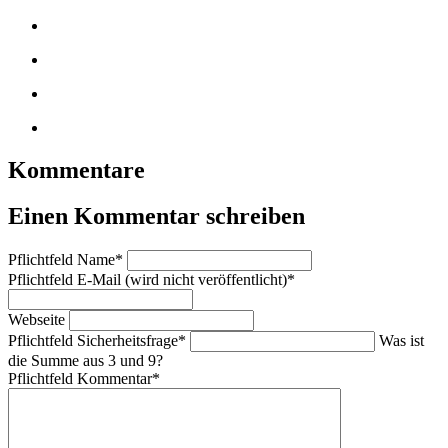
Kommentare
Einen Kommentar schreiben
Pflichtfeld
Name
*
Pflichtfeld
E-Mail (wird nicht veröffentlicht)
*
Webseite
Pflichtfeld
Sicherheitsfrage
*
Was ist
die Summe aus 3 und 9?
Pflichtfeld
Kommentar
*