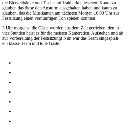
die Bierzeltbänke und Tische auf Haltbarkeit testeten. Kaum zu
glauben das diese den Ansturm ausgehalten haben und kaum zu
glauben, das die Musikanten am nächsten Morgen 10:00 Uhr zur
Festsitzung einen vernünftigen Ton spielen konnten!
3 Uhr morgens, die Gäste wurden aus dem Zelt getrieben, den in
vier Stunden heist es für die meisten Kameraden, Aufstehen und ab
zur Vorbereitung der Festsitzung! Nun war das Team eingespielt-
ein klasse Team und tolle Gäste!