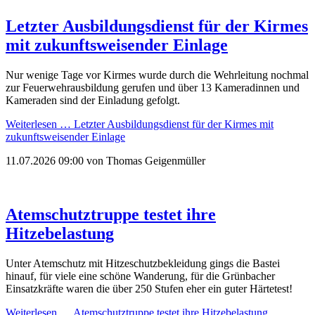
Letzter Ausbildungsdienst für der Kirmes
mit zukunftsweisender Einlage
Nur wenige Tage vor Kirmes wurde durch die Wehrleitung nochmal
zur Feuerwehrausbildung gerufen und über 13 Kameradinnen und
Kameraden sind der Einladung gefolgt.
Weiterlesen …
Letzter Ausbildungsdienst für der Kirmes mit
zukunftsweisender Einlage
11.07.2026 09:00
von Thomas Geigenmüller
Atemschutztruppe testet ihre
Hitzebelastung
Unter Atemschutz mit Hitzeschutzbekleidung gings die Bastei
hinauf, für viele eine schöne Wanderung, für die Grünbacher
Einsatzkräfte waren die über 250 Stufen eher ein guter Härtetest!
Weiterlesen …
Atemschutztruppe testet ihre Hitzebelastung