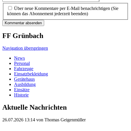
Über neue Kommentare per E-Mail benachrichtigen (Sie
können das Abonnement jederzeit beenden)
Kommentar absenden
FF Grünbach
Navigation überspringen
News
Personal
Fahrzeuge
Einsatzbekleidung
Gerätehaus
Ausbildung
Einsätze
Historie
Aktuelle Nachrichten
26.07.2026 13:14
von Thomas Geigenmüller