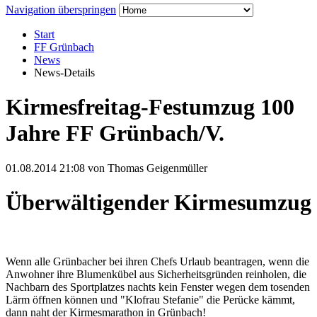
Navigation überspringen
Start
FF Grünbach
News
News-Details
Kirmesfreitag-Festumzug 100
Jahre FF Grünbach/V.
01.08.2014 21:08
von Thomas Geigenmüller
Überwältigender Kirmesumzug
Wenn alle Grünbacher bei ihren Chefs Urlaub beantragen, wenn die
Anwohner ihre Blumenkübel aus Sicherheitsgründen reinholen, die
Nachbarn des Sportplatzes nachts kein Fenster wegen dem tosenden
Lärm öffnen können und "Klofrau Stefanie" die Perücke kämmt,
dann naht der Kirmesmarathon in Grünbach!