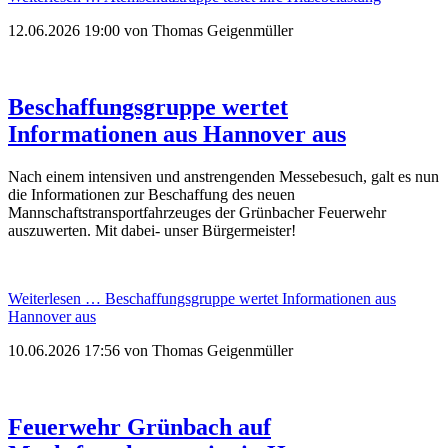
12.06.2026 19:00
von Thomas Geigenmüller
Beschaffungsgruppe wertet
Informationen aus Hannover aus
Nach einem intensiven und anstrengenden Messebesuch, galt es nun
die Informationen zur Beschaffung des neuen
Mannschaftstransportfahrzeuges der Grünbacher Feuerwehr
auszuwerten. Mit dabei- unser Bürgermeister!
Weiterlesen …
Beschaffungsgruppe wertet Informationen aus
Hannover aus
10.06.2026 17:56
von Thomas Geigenmüller
Feuerwehr Grünbach auf