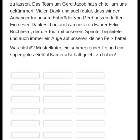
zu lassen. Das Team um Gerd Jacob hat sich toll um uns
gekümmert! Vielen Dank und auch dafür, dass wir den
Anhänger für unsere Fahrräder von Gerd nutzen durften!
Ein riesen Dankeschön auch an unseren Fahrer Felix
Buchheim, der die Tour mit unserem Sprinter begleitete
und auch immer ein Auge auf unseren kleinen Felix hatte!
Was bleibt!? Muskelkater, ein schmerzender Po und ein
super gutes Gefühl Kameradschaft gelebt zu haben!