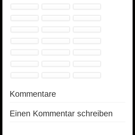
Kommentare
Einen Kommentar schreiben