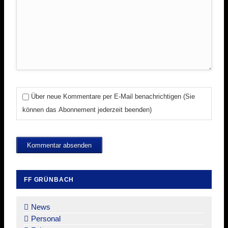
Über neue Kommentare per E-Mail benachrichtigen (Sie
können das Abonnement jederzeit beenden)
Kommentar absenden
FF GRÜNBACH
Navigation
überspringen
News
Personal