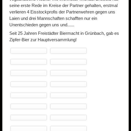
seine erste Rede im Kreise der Partner gehalten, erstmal
verlieren 4 Eisstockprofis der Partnerwehren gegen uns
Laien und drei Mannschaften schafften nur ein
Unentschieden gegen uns und......
Seit 25 Jahren Freistädter Biermacht in Grünbach, gab es
Zipfer-Bier zur Hauptversammlung!