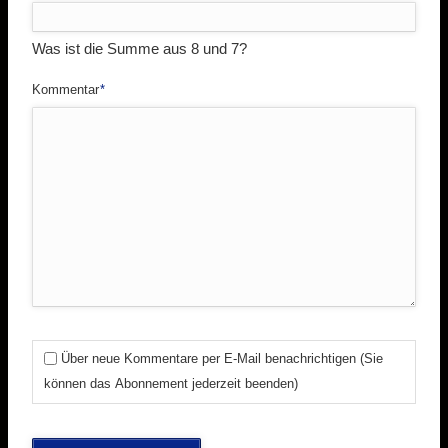
Was ist die Summe aus 8 und 7?
Pflichtfeld
Kommentar
*
Über neue Kommentare per E-Mail benachrichtigen (Sie
können das Abonnement jederzeit beenden)