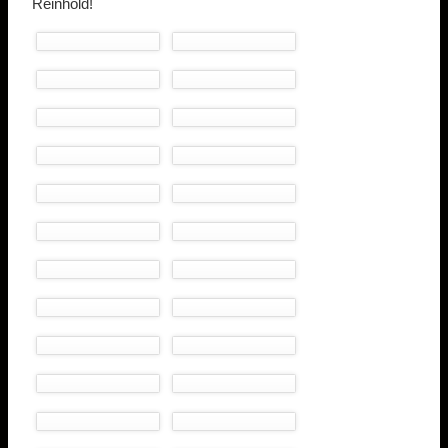
Reinhold!