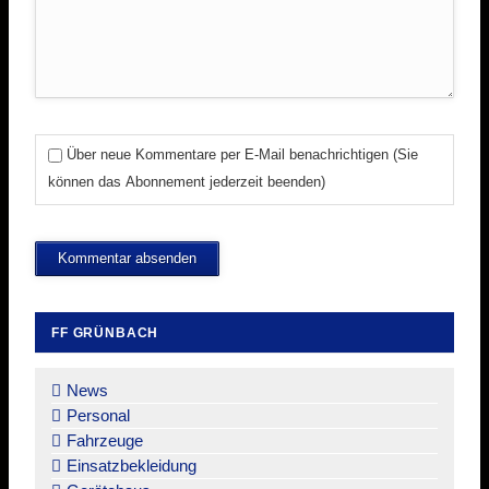
Über neue Kommentare per E-Mail benachrichtigen (Sie
können das Abonnement jederzeit beenden)
Kommentar absenden
FF GRÜNBACH
Navigation
überspringen
News
Personal
Fahrzeuge
Einsatzbekleidung