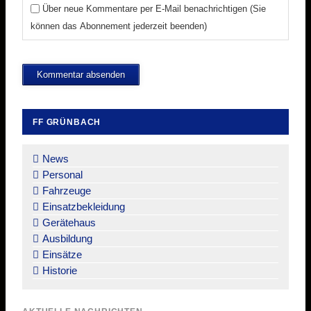
Über neue Kommentare per E-Mail benachrichtigen (Sie
können das Abonnement jederzeit beenden)
Kommentar absenden
FF GRÜNBACH
Navigation
überspringen
News
Personal
Fahrzeuge
Einsatzbekleidung
Gerätehaus
Ausbildung
Einsätze
Historie