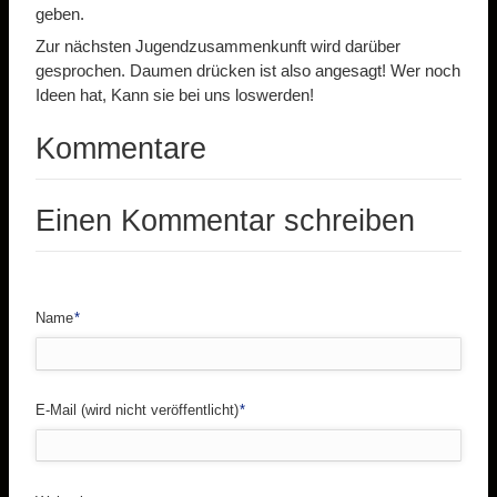
geben.
Zur nächsten Jugendzusammenkunft wird darüber
gesprochen. Daumen drücken ist also angesagt! Wer noch
Ideen hat, Kann sie bei uns loswerden!
Kommentare
Einen Kommentar schreiben
Pflichtfeld
Name
*
Pflichtfeld
E-Mail (wird nicht veröffentlicht)
*