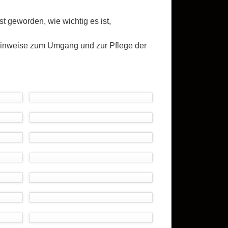
t geworden, wie wichtig es ist,
Hinweise zum Umgang und zur Pflege der