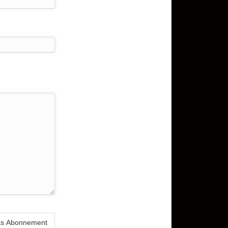
das Abonnement