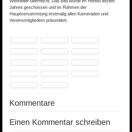
Wehrleiter überreicht. Das Bild wurde im Herbst letzten
Jahres geschossen und im Rahmen der
Hauptversammlung erstmalig allen Kameraden und
Vereinsmitgliedern präsentiert.
Kommentare
Einen Kommentar schreiben