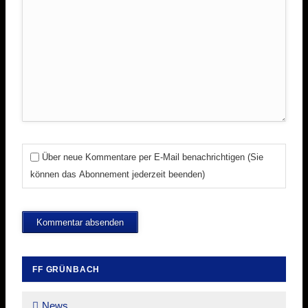
Über neue Kommentare per E-Mail benachrichtigen (Sie
können das Abonnement jederzeit beenden)
Kommentar absenden
FF GRÜNBACH
Navigation
überspringen
News