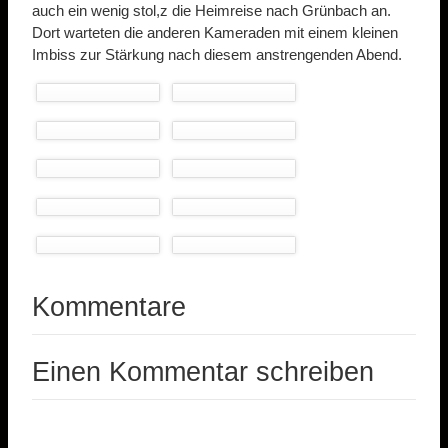
auch ein wenig stol,z die Heimreise nach Grünbach an.
Dort warteten die anderen Kameraden mit einem kleinen
Imbiss zur Stärkung nach diesem anstrengenden Abend.
Kommentare
Einen Kommentar schreiben