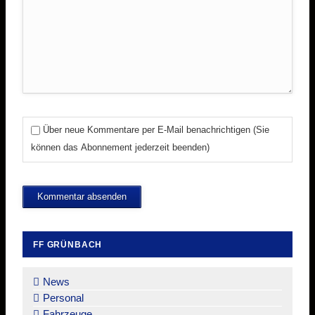
Über neue Kommentare per E-Mail benachrichtigen (Sie
können das Abonnement jederzeit beenden)
Kommentar absenden
FF GRÜNBACH
Navigation
überspringen
News
Personal
Fahrzeuge