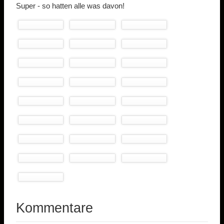
Super - so hatten alle was davon!
Kommentare