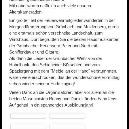
Mit dabei waren natürlich auch viele unserer
Alterskameraden.
Ein großer Teil der Feuerwehrmitglieder wanderten in der
Morgendämmerung von Grünbach und Muldenberg, durch
eine erstmals schön verschneite Landschaft, zum
Wirtshaus. Dort begrüßten Sie die beiden Hausmusikanten
der Grünbacher Feuerwehr Peter und Gerd mit
Schifferklavier und Gitarre.
Als dann die Lieder der Grünbacher Wehr von der
Hobelbank, den Schieheider Bürschten und vom
Spaziergang mit dem "Meidel an der Hand" verstummten,
waren viele erschrocken, das der wunderschöne Vormittag
schon wieder seinem Ende zuging!
Vielen Dank an die Organisatoren, aber vor allem an die
beiden Maschinisten Ronny und Daniel für den Fahrdienst!
Auf gehts! In ein spannendes Ausbildungjahr!