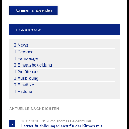
Kommentar absenden
FF GRÜNBACH
Navigation
überspringen
News
Personal
Fahrzeuge
Einsatzbekleidung
Gerätehaus
Ausbildung
Einsätze
Historie
AKTUELLE NACHRICHTEN
26.07.2026 13:14
von Thomas Geigenmüller
Letzter Ausbildungsdienst für der Kirmes mit