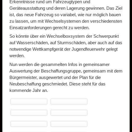
Erkenntnisse rund um Fahrzeugtypen und
Geräteausstattung und deren Lagerung gewinnen. Das Ziel
ist, das neue Fahrzeug so variabel, wie nur möglich bauen
zu lassen, um mit Wechselsystemen den verschiedensten
Einsatzanforderungen gerecht zu werden.
So könnte über ein Wechselboxsystem der Schwerpunkt
auf Wasserschäden, auf Sturmschäden, aber auch auf das
notwendige Wettkampfgerät der Jugendfeuerwehr gelegt
werden.
Nun werden die gesammelten Infos in gemeinsamer
Auswertung der Beschaffungsgruppe, gemeinsam mit dem
Bürgermeister, ausgewertet und der Plan für die
Neubeschaffung geschmiedet. Diese steht für das
kommende Jahr an.