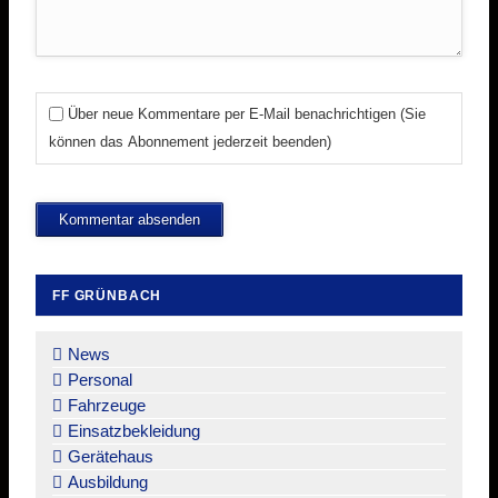
Über neue Kommentare per E-Mail benachrichtigen (Sie
können das Abonnement jederzeit beenden)
Kommentar absenden
FF GRÜNBACH
Navigation
überspringen
News
Personal
Fahrzeuge
Einsatzbekleidung
Gerätehaus
Ausbildung