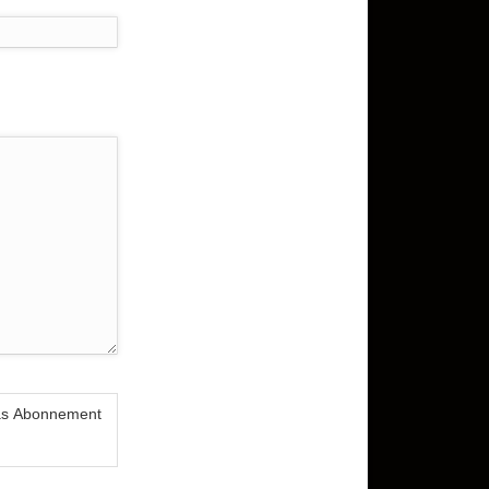
das Abonnement