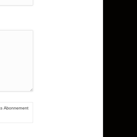
das Abonnement