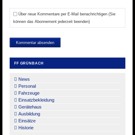
Über neue Kommentare per E-Mail benachrichtigen (Sie
können das Abonnement jederzeit beenden)
Kommentar absenden
FF GRÜNBACH
Navigation
überspringen
News
Personal
Fahrzeuge
Einsatzbekleidung
Gerätehaus
Ausbildung
Einsätze
Historie