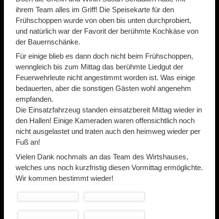
ihrem Team alles im Griff! Die Speisekarte für den
Frühschoppen wurde von oben bis unten durchprobiert,
und natürlich war der Favorit der berühmte Kochkäse von
der Bauernschänke.
Für einige blieb es dann doch nicht beim Frühschoppen,
wenngleich bis zum Mittag das berühmte Liedgut der
Feuerwehrleute nicht angestimmt worden ist. Was einige
bedauerten, aber die sonstigen Gästen wohl angenehm
empfanden.
Die Einsatzfahrzeug standen einsatzbereit Mittag wieder in
den Hallen! Einige Kameraden waren offensichtlich noch
nicht ausgelastet und traten auch den heimweg wieder per
Fuß an!
Vielen Dank nochmals an das Team des Wirtshauses,
welches uns noch kurzfristig diesen Vormittag ermöglichte.
Wir kommen bestimmt wieder!