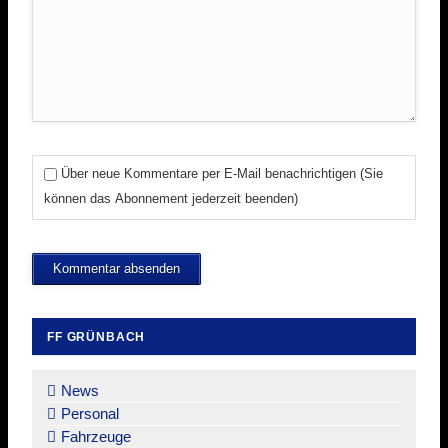
Über neue Kommentare per E-Mail benachrichtigen (Sie
können das Abonnement jederzeit beenden)
Kommentar absenden
FF GRÜNBACH
Navigation
überspringen
News
Personal
Fahrzeuge