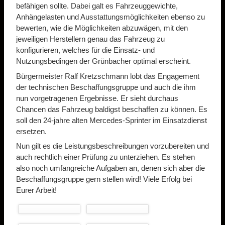
befähigen sollte. Dabei galt es Fahrzeuggewichte,
Anhängelasten und Ausstattungsmöglichkeiten ebenso zu
bewerten, wie die Möglichkeiten abzuwägen, mit den
jeweiligen Herstellern genau das Fahrzeug zu
konfigurieren, welches für die Einsatz- und
Nutzungsbedingen der Grünbacher optimal erscheint.
Bürgermeister Ralf Kretzschmann lobt das Engagement
der technischen Beschaffungsgruppe und auch die ihm
nun vorgetragenen Ergebnisse. Er sieht durchaus
Chancen das Fahrzeug baldigst beschaffen zu können. Es
soll den 24-jahre alten Mercedes-Sprinter im Einsatzdienst
ersetzen.
Nun gilt es die Leistungsbeschreibungen vorzubereiten und
auch rechtlich einer Prüfung zu unterziehen. Es stehen
also noch umfangreiche Aufgaben an, denen sich aber die
Beschaffungsgruppe gern stellen wird! Viele Erfolg bei
Eurer Arbeit!