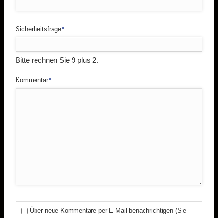
Pflichtfeld
Sicherheitsfrage
*
Bitte rechnen Sie 9 plus 2.
Pflichtfeld
Kommentar
*
Über neue Kommentare per E-Mail benachrichtigen (Sie