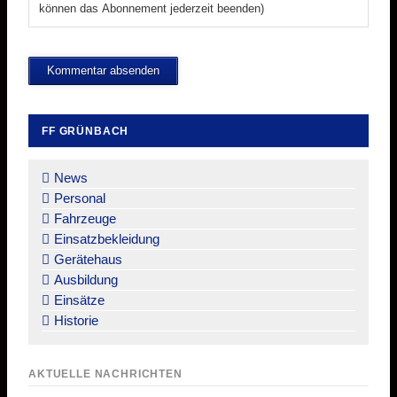
können das Abonnement jederzeit beenden)
Kommentar absenden
FF GRÜNBACH
Navigation
überspringen
News
Personal
Fahrzeuge
Einsatzbekleidung
Gerätehaus
Ausbildung
Einsätze
Historie
AKTUELLE NACHRICHTEN