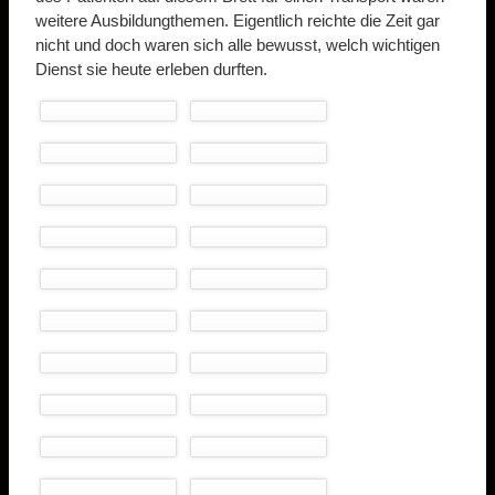
weitere Ausbildungthemen. Eigentlich reichte die Zeit gar
nicht und doch waren sich alle bewusst, welch wichtigen
Dienst sie heute erleben durften.