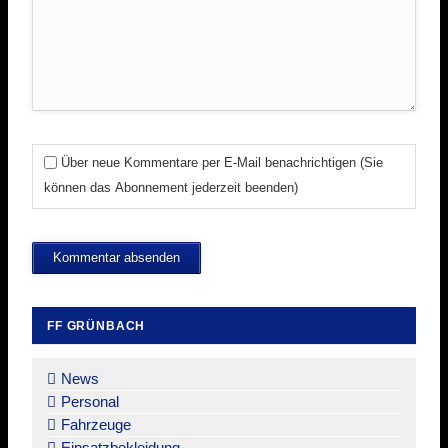
Über neue Kommentare per E-Mail benachrichtigen (Sie
können das Abonnement jederzeit beenden)
Kommentar absenden
FF GRÜNBACH
Navigation
überspringen
News
Personal
Fahrzeuge
Einsatzbekleidung