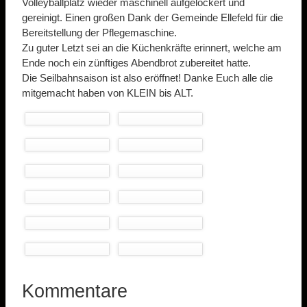
Volleyballplatz wieder maschinell aufgelockert und
gereinigt. Einen großen Dank der Gemeinde Ellefeld für die
Bereitstellung der Pflegemaschine.
Zu guter Letzt sei an die Küchenkräfte erinnert, welche am
Ende noch ein zünftiges Abendbrot zubereitet hatte.
Die Seilbahnsaison ist also eröffnet! Danke Euch alle die
mitgemacht haben von KLEIN bis ALT.
Kommentare