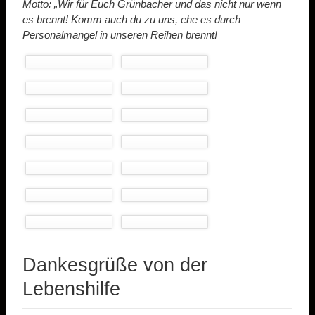
Motto: „Wir für Euch Grünbacher und das nicht nur wenn
es brennt! Komm auch du zu uns, ehe es durch
Personalmangel in unseren Reihen brennt!
Dankesgrüße von der
Lebenshilfe