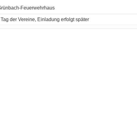
Grünbach-Feuerwehrhaus
Tag der Vereine, Einladung erfolgt später