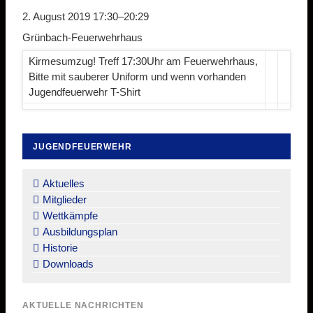
2. August 2019 17:30–20:29
Grünbach-Feuerwehrhaus
Kirmesumzug! Treff 17:30Uhr am Feuerwehrhaus,
Bitte mit sauberer Uniform und wenn vorhanden
Jugendfeuerwehr T-Shirt
JUGENDFEUERWEHR
Navigation
überspringen
Aktuelles
Mitglieder
Wettkämpfe
Ausbildungsplan
Historie
Downloads
AKTUELLE NACHRICHTEN