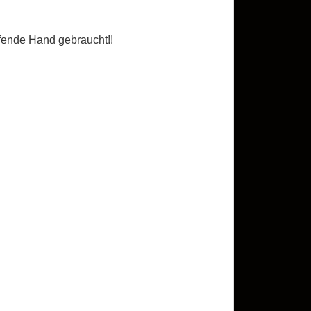
lfende Hand gebraucht!!