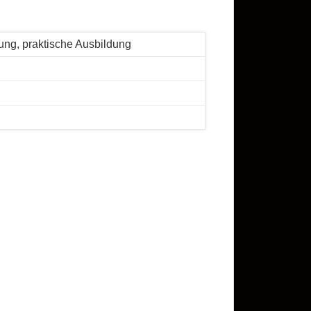
ung, praktische Ausbildung