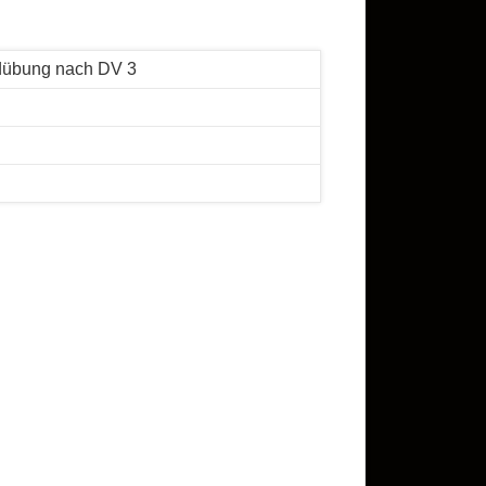
dübung nach DV 3