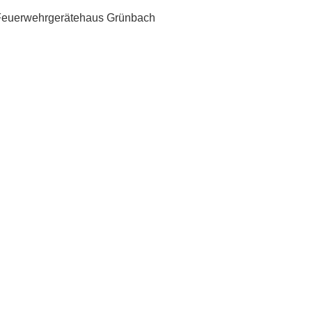
Feuerwehrgerätehaus Grünbach