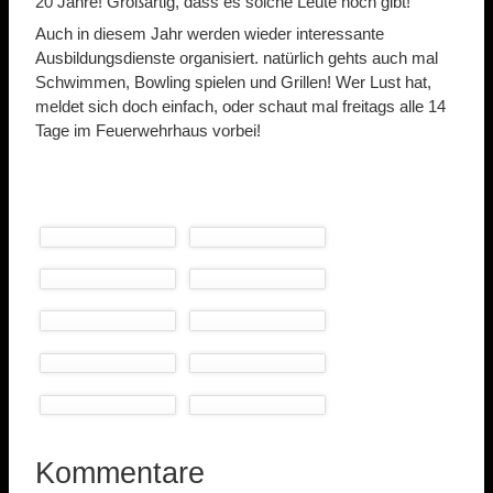
20 Jahre! Großartig, dass es solche Leute noch gibt!
Auch in diesem Jahr werden wieder interessante
Ausbildungsdienste organisiert. natürlich gehts auch mal
Schwimmen, Bowling spielen und Grillen! Wer Lust hat,
meldet sich doch einfach, oder schaut mal freitags alle 14
Tage im Feuerwehrhaus vorbei!
Kommentare