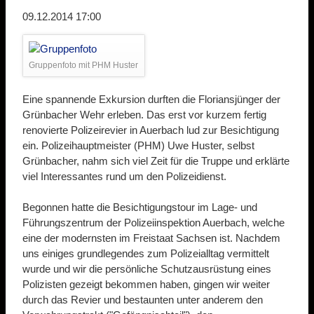
09.12.2014 17:00
Gruppenfoto mit PHM Huster
Eine spannende Exkursion durften die Floriansjünger der
Grünbacher Wehr erleben. Das erst vor kurzem fertig
renovierte Polizeirevier in Auerbach lud zur Besichtigung
ein. Polizeihauptmeister (PHM) Uwe Huster, selbst
Grünbacher, nahm sich viel Zeit für die Truppe und erklärte
viel Interessantes rund um den Polizeidienst.
Begonnen hatte die Besichtigungstour im Lage- und
Führungszentrum der Polizeiinspektion Auerbach, welche
eine der modernsten im Freistaat Sachsen ist. Nachdem
uns einiges grundlegendes zum Polizeialltag vermittelt
wurde und wir die persönliche Schutzausrüstung eines
Polizisten gezeigt bekommen haben, gingen wir weiter
durch das Revier und bestaunten unter anderem den