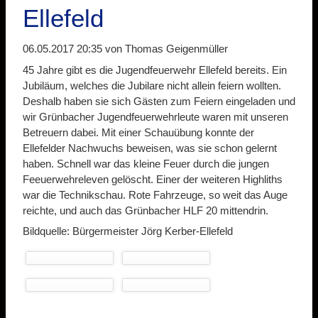
Ellefeld
06.05.2017 20:35
von Thomas Geigenmüller
45 Jahre gibt es die Jugendfeuerwehr Ellefeld bereits. Ein
Jubiläum, welches die Jubilare nicht allein feiern wollten.
Deshalb haben sie sich Gästen zum Feiern eingeladen und
wir Grünbacher Jugendfeuerwehrleute waren mit unseren
Betreuern dabei. Mit einer Schauübung konnte der
Ellefelder Nachwuchs beweisen, was sie schon gelernt
haben. Schnell war das kleine Feuer durch die jungen
Feeuerwehreleven gelöscht. Einer der weiteren Highliths
war die Technikschau. Rote Fahrzeuge, so weit das Auge
reichte, und auch das Grünbacher HLF 20 mittendrin.
Bildquelle: Bürgermeister Jörg Kerber-Ellefeld