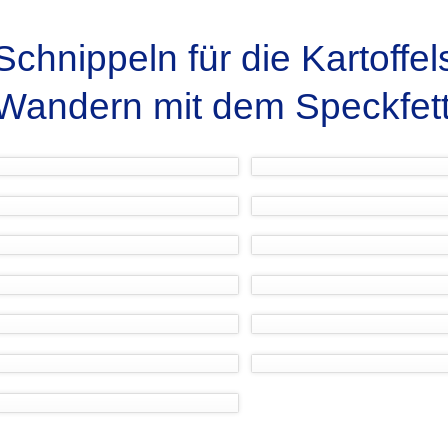
Schnippeln für die Kartoffe
Wandern mit dem Speckfett