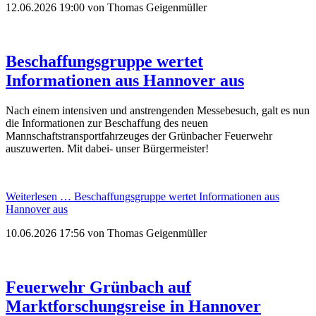
12.06.2026 19:00
von Thomas Geigenmüller
Beschaffungsgruppe wertet
Informationen aus Hannover aus
Nach einem intensiven und anstrengenden Messebesuch, galt es nun
die Informationen zur Beschaffung des neuen
Mannschaftstransportfahrzeuges der Grünbacher Feuerwehr
auszuwerten. Mit dabei- unser Bürgermeister!
Weiterlesen …
Beschaffungsgruppe wertet Informationen aus
Hannover aus
10.06.2026 17:56
von Thomas Geigenmüller
Feuerwehr Grünbach auf
Marktforschungsreise in Hannover