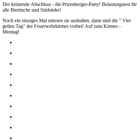
Der krönende Abschluss - die Prizenberger-Party! Belastungstest für
alle Biertische und Sitzbänke!
Noch ein einziges Mal müssen sie aushalten, dann sind die " Vier
geilen Tag" der Feuerwehrkirmes vorbei! Auf zum Kirmes -
Montag!