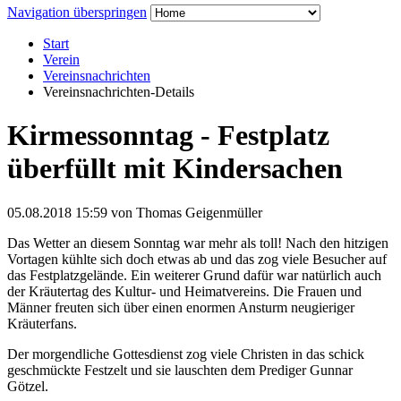
Navigation überspringen
Start
Verein
Vereinsnachrichten
Vereinsnachrichten-Details
Kirmessonntag - Festplatz
überfüllt mit Kindersachen
05.08.2018 15:59
von Thomas Geigenmüller
Das Wetter an diesem Sonntag war mehr als toll! Nach den hitzigen
Vortagen kühlte sich doch etwas ab und das zog viele Besucher auf
das Festplatzgelände. Ein weiterer Grund dafür war natürlich auch
der Kräutertag des Kultur- und Heimatvereins. Die Frauen und
Männer freuten sich über einen enormen Ansturm neugieriger
Kräuterfans.
Der morgendliche Gottesdienst zog viele Christen in das schick
geschmückte Festzelt und sie lauschten dem Prediger Gunnar
Götzel.