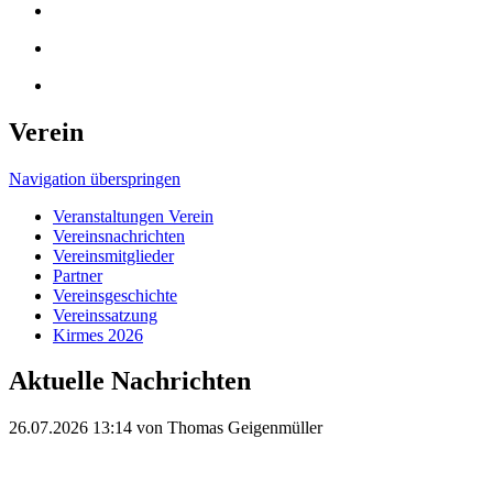
Verein
Navigation überspringen
Veranstaltungen Verein
Vereinsnachrichten
Vereinsmitglieder
Partner
Vereinsgeschichte
Vereinssatzung
Kirmes 2026
Aktuelle Nachrichten
26.07.2026 13:14
von Thomas Geigenmüller