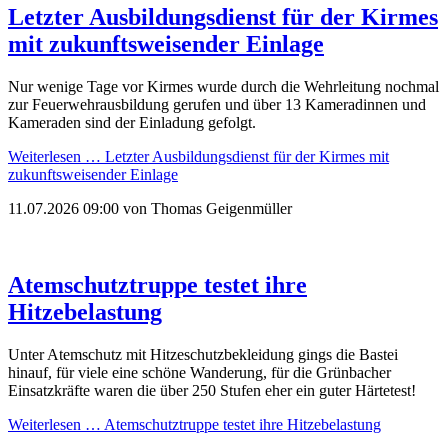
Letzter Ausbildungsdienst für der Kirmes
mit zukunftsweisender Einlage
Nur wenige Tage vor Kirmes wurde durch die Wehrleitung nochmal
zur Feuerwehrausbildung gerufen und über 13 Kameradinnen und
Kameraden sind der Einladung gefolgt.
Weiterlesen …
Letzter Ausbildungsdienst für der Kirmes mit
zukunftsweisender Einlage
11.07.2026 09:00
von Thomas Geigenmüller
Atemschutztruppe testet ihre
Hitzebelastung
Unter Atemschutz mit Hitzeschutzbekleidung gings die Bastei
hinauf, für viele eine schöne Wanderung, für die Grünbacher
Einsatzkräfte waren die über 250 Stufen eher ein guter Härtetest!
Weiterlesen …
Atemschutztruppe testet ihre Hitzebelastung