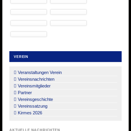
VEREIN
Navigation
überspringen
Veranstaltungen Verein
Vereinsnachrichten
Vereinsmitglieder
Partner
Vereinsgeschichte
Vereinssatzung
Kirmes 2026
AKTUELLE NACHRICHTEN