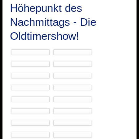
Höhepunkt des
Nachmittags - Die
Oldtimershow!