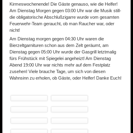
Kirmeswochenende! Die Gäste genauso, wie die Helfer!
Am Dienstag Morgen gegen 03:00 Uhr war die Musik still-
die obligatorische Abschlußzigarre wurde vom gesamten
Feuerwehr-Team geraucht, ob man Raucher war, oder
nicht!
Am Dienstag morgen gegen 04:30 Uhr waren die
Bierzeltgarnituren schon aus dem Zelt geräumt, am
Dienstag gegen 05:00 Uhr wurde der Gasgrill letztmalig
fürs Frühstück mit Spiegelei angeheizt! Am Dienstag
Abend 19:00 Uhr war nichts mehr auf dem Festplatz
zusehen! Viele brauche Tage, um sich von diesen
Wahnsinn zu erholen, ob Gäste, oder Helfer! Danke Euch!