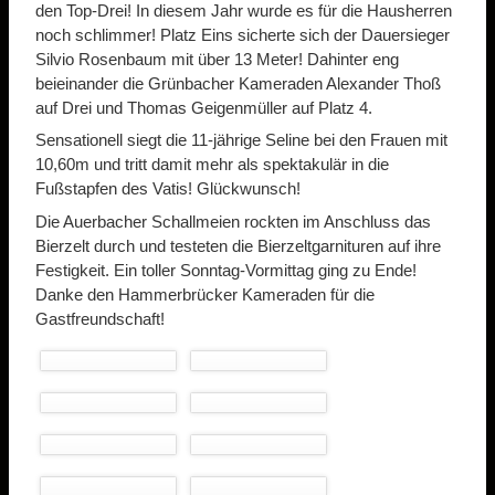
den Top-Drei! In diesem Jahr wurde es für die Hausherren
noch schlimmer! Platz Eins sicherte sich der Dauersieger
Silvio Rosenbaum mit über 13 Meter! Dahinter eng
beieinander die Grünbacher Kameraden Alexander Thoß
auf Drei und Thomas Geigenmüller auf Platz 4.
Sensationell siegt die 11-jährige Seline bei den Frauen mit
10,60m und tritt damit mehr als spektakulär in die
Fußstapfen des Vatis! Glückwunsch!
Die Auerbacher Schallmeien rockten im Anschluss das
Bierzelt durch und testeten die Bierzeltgarnituren auf ihre
Festigkeit. Ein toller Sonntag-Vormittag ging zu Ende!
Danke den Hammerbrücker Kameraden für die
Gastfreundschaft!