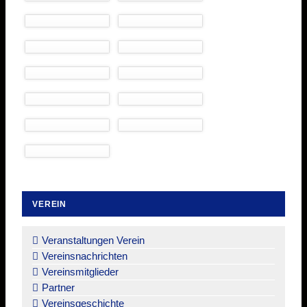
VEREIN
Navigation
überspringen
Veranstaltungen Verein
Vereinsnachrichten
Vereinsmitglieder
Partner
Vereinsgeschichte