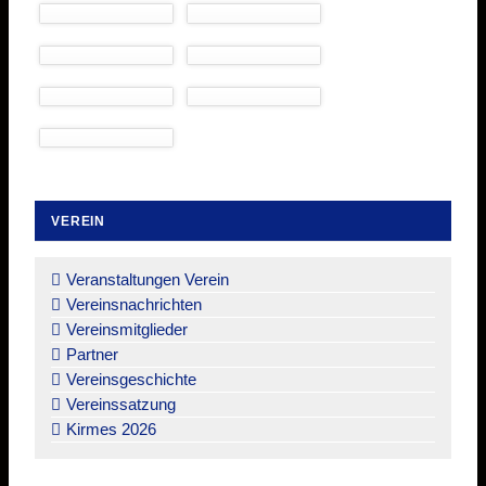
VEREIN
Navigation
überspringen
Veranstaltungen Verein
Vereinsnachrichten
Vereinsmitglieder
Partner
Vereinsgeschichte
Vereinssatzung
Kirmes 2026