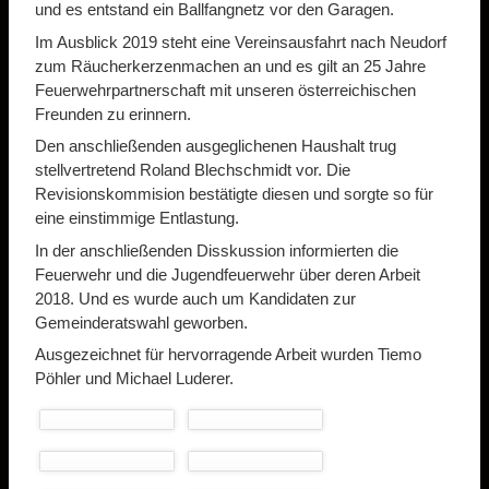
und es entstand ein Ballfangnetz vor den Garagen.
Im Ausblick 2019 steht eine Vereinsausfahrt nach Neudorf
zum Räucherkerzenmachen an und es gilt an 25 Jahre
Feuerwehrpartnerschaft mit unseren österreichischen
Freunden zu erinnern.
Den anschließenden ausgeglichenen Haushalt trug
stellvertretend Roland Blechschmidt vor. Die
Revisionskommision bestätigte diesen und sorgte so für
eine einstimmige Entlastung.
In der anschließenden Disskussion informierten die
Feuerwehr und die Jugendfeuerwehr über deren Arbeit
2018. Und es wurde auch um Kandidaten zur
Gemeinderatswahl geworben.
Ausgezeichnet für hervorragende Arbeit wurden Tiemo
Pöhler und Michael Luderer.