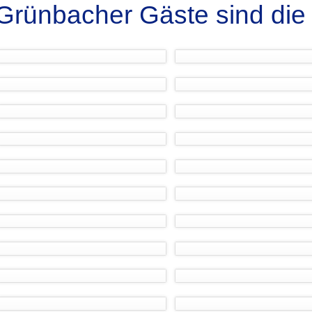
Grünbacher Gäste sind die 