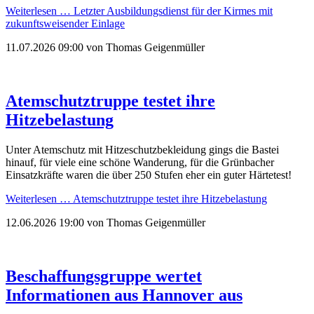
Weiterlesen …
Letzter Ausbildungsdienst für der Kirmes mit
zukunftsweisender Einlage
11.07.2026 09:00
von Thomas Geigenmüller
Atemschutztruppe testet ihre
Hitzebelastung
Unter Atemschutz mit Hitzeschutzbekleidung gings die Bastei
hinauf, für viele eine schöne Wanderung, für die Grünbacher
Einsatzkräfte waren die über 250 Stufen eher ein guter Härtetest!
Weiterlesen …
Atemschutztruppe testet ihre Hitzebelastung
12.06.2026 19:00
von Thomas Geigenmüller
Beschaffungsgruppe wertet
Informationen aus Hannover aus