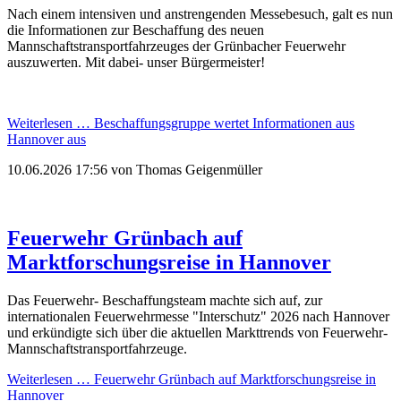
Nach einem intensiven und anstrengenden Messebesuch, galt es nun
die Informationen zur Beschaffung des neuen
Mannschaftstransportfahrzeuges der Grünbacher Feuerwehr
auszuwerten. Mit dabei- unser Bürgermeister!
Weiterlesen …
Beschaffungsgruppe wertet Informationen aus
Hannover aus
10.06.2026 17:56
von Thomas Geigenmüller
Feuerwehr Grünbach auf
Marktforschungsreise in Hannover
Das Feuerwehr- Beschaffungsteam machte sich auf, zur
internationalen Feuerwehrmesse "Interschutz" 2026 nach Hannover
und erkündigte sich über die aktuellen Markttrends von Feuerwehr-
Mannschaftstransportfahrzeuge.
Weiterlesen …
Feuerwehr Grünbach auf Marktforschungsreise in
Hannover