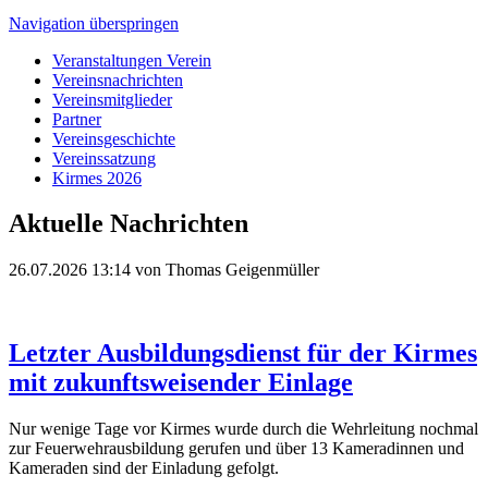
Navigation überspringen
Veranstaltungen Verein
Vereinsnachrichten
Vereinsmitglieder
Partner
Vereinsgeschichte
Vereinssatzung
Kirmes 2026
Aktuelle Nachrichten
26.07.2026 13:14
von Thomas Geigenmüller
Letzter Ausbildungsdienst für der Kirmes
mit zukunftsweisender Einlage
Nur wenige Tage vor Kirmes wurde durch die Wehrleitung nochmal
zur Feuerwehrausbildung gerufen und über 13 Kameradinnen und
Kameraden sind der Einladung gefolgt.