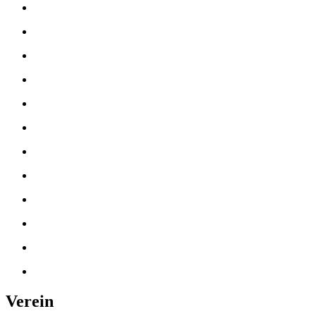
Verein