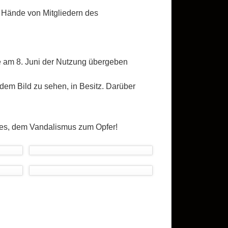
 Hände von Mitgliedern des
e am 8. Juni der Nutzung übergeben
dem Bild zu sehen, in Besitz. Darüber
vieles, dem Vandalismus zum Opfer!