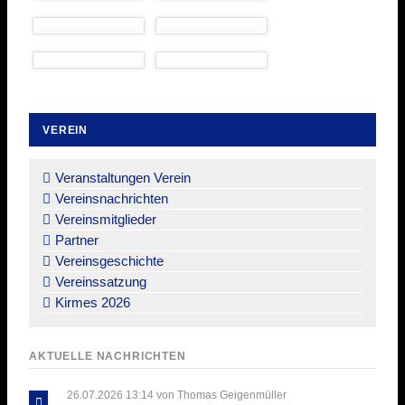
VEREIN
Navigation
überspringen
Veranstaltungen Verein
Vereinsnachrichten
Vereinsmitglieder
Partner
Vereinsgeschichte
Vereinssatzung
Kirmes 2026
AKTUELLE NACHRICHTEN
26.07.2026 13:14
von Thomas Geigenmüller