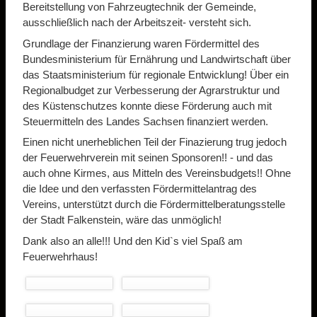
Bereitstellung von Fahrzeugtechnik der Gemeinde,
ausschließlich nach der Arbeitszeit- versteht sich.
Grundlage der Finanzierung waren Fördermittel des
Bundesministerium für Ernährung und Landwirtschaft über
das Staatsministerium für regionale Entwicklung! Über ein
Regionalbudget zur Verbesserung der Agrarstruktur und
des Küstenschutzes konnte diese Förderung auch mit
Steuermitteln des Landes Sachsen finanziert werden.
Einen nicht unerheblichen Teil der Finazierung trug jedoch
der Feuerwehrverein mit seinen Sponsoren!! - und das
auch ohne Kirmes, aus Mitteln des Vereinsbudgets!! Ohne
die Idee und den verfassten Fördermittelantrag des
Vereins, unterstützt durch die Fördermittelberatungsstelle
der Stadt Falkenstein, wäre das unmöglich!
Dank also an alle!!! Und den Kid`s viel Spaß am
Feuerwehrhaus!